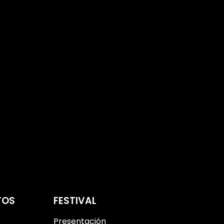
TOS
FESTIVAL
Presentación