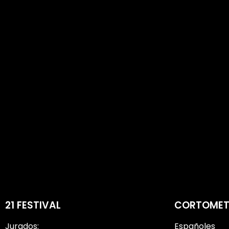
21 FESTIVAL
CORTOMET
Jurados:
Españoles