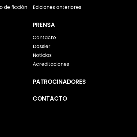
 de ficción
Ediciones anteriores
PRENSA
Contacto
Dossier
Noticias
Acreditaciones
PATROCINADORES
CONTACTO