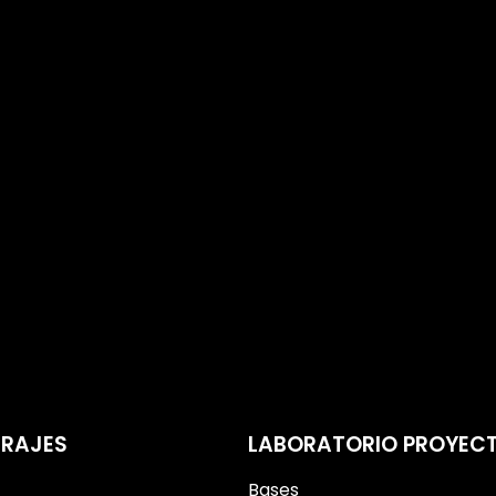
RAJES
LABORATORIO PROYEC
Bases