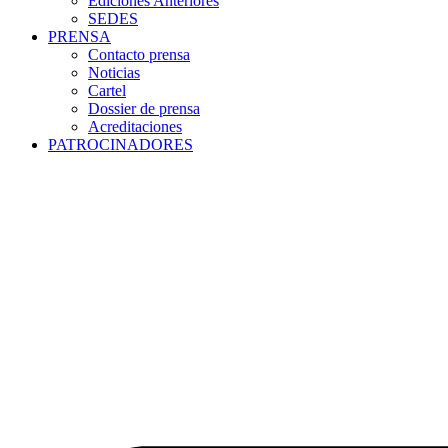
Ediciones Anteriores
SEDES
PRENSA
Contacto prensa
Noticias
Cartel
Dossier de prensa
Acreditaciones
PATROCINADORES