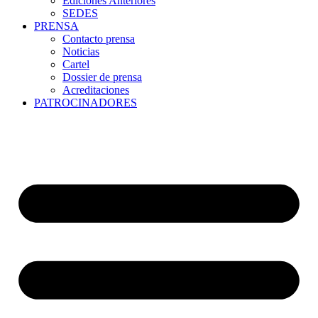
Ediciones Anteriores
SEDES
PRENSA
Contacto prensa
Noticias
Cartel
Dossier de prensa
Acreditaciones
PATROCINADORES