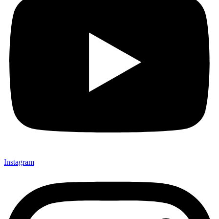
Instagram