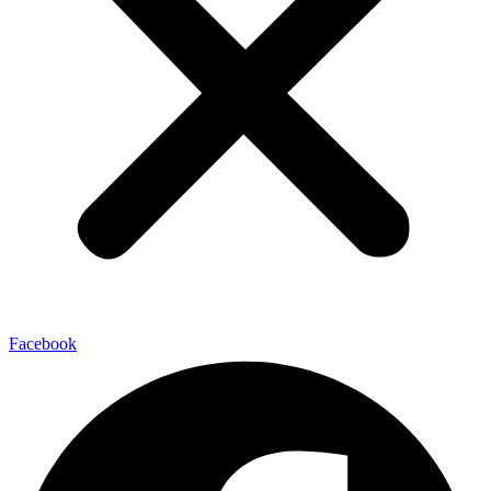
Facebook