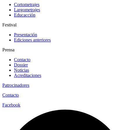
Cortometrajes
Largometrajes
Educacción
Festival
Presentación
Ediciones anteriores
Prensa
Contacto
Dossier
Noticias
Acreditaciones
Patrocinadores
Contacto
Facebook