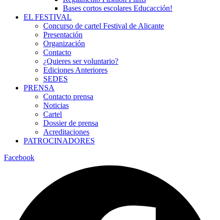
Bases cortos escolares Educacción!
EL FESTIVAL
Concurso de cartel Festival de Alicante
Presentación
Organización
Contacto
¿Quieres ser voluntario?
Ediciones Anteriores
SEDES
PRENSA
Contacto prensa
Noticias
Cartel
Dossier de prensa
Acreditaciones
PATROCINADORES
Facebook