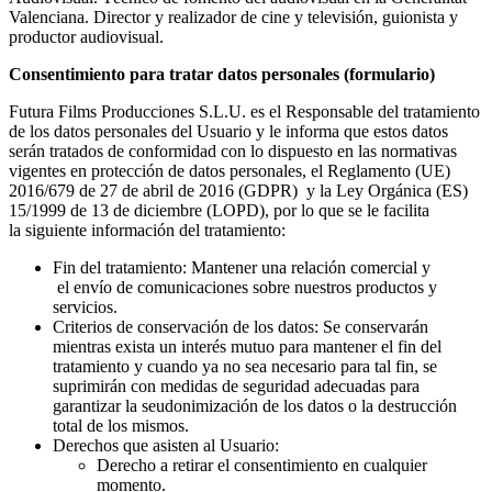
Valenciana. Director y realizador de cine y televisión, guionista y
productor audiovisual.
Consentimiento para tratar datos personales (formulario)
Futura Films Producciones S.L.U. es el Responsable del tratamiento
de los datos personales del Usuario y le informa que estos datos
serán tratados de conformidad con lo dispuesto en las normativas
vigentes en protección de datos personales, el Reglamento (UE)
2016/679 de 27 de abril de 2016 (GDPR) y la Ley Orgánica (ES)
15/1999 de 13 de diciembre (LOPD), por lo que se le facilita
la siguiente información del tratamiento:
Fin del tratamiento: Mantener una relación comercial y
el envío de comunicaciones sobre nuestros productos y
servicios.
Criterios de conservación de los datos: Se conservarán
mientras exista un interés mutuo para mantener el fin del
tratamiento y cuando ya no sea necesario para tal fin, se
suprimirán con medidas de seguridad adecuadas para
garantizar la seudonimización de los datos o la destrucción
total de los mismos.
Derechos que asisten al Usuario:
Derecho a retirar el consentimiento en cualquier
momento.