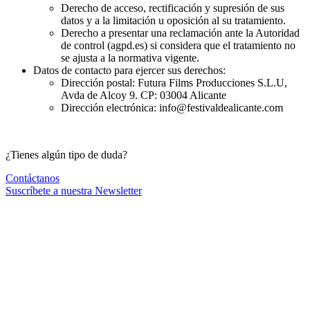
Derecho de acceso, rectificación y supresión de sus
datos y a la limitación u oposición al su tratamiento.
Derecho a presentar una reclamación ante la Autoridad
de control (agpd.es) si considera que el tratamiento no
se ajusta a la normativa vigente.
Datos de contacto para ejercer sus derechos:
Dirección postal: Futura Films Producciones S.L.U,
Avda de Alcoy 9. CP: 03004 Alicante
Dirección electrónica: info@festivaldealicante.com
¿Tienes algún tipo de duda?
Contáctanos
Suscríbete a nuestra Newsletter