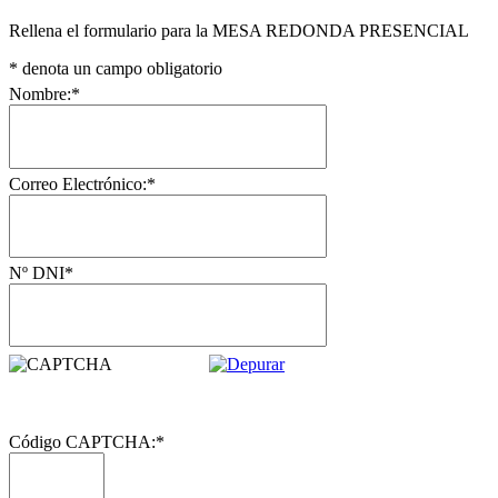
Rellena el formulario para la MESA REDONDA PRESENCIAL
*
denota un campo obligatorio
Nombre:
*
Correo Electrónico:
*
Nº DNI
*
Código CAPTCHA:
*