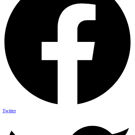
Twitter