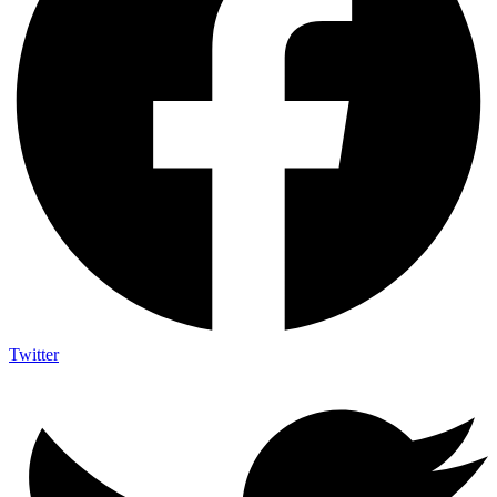
Twitter