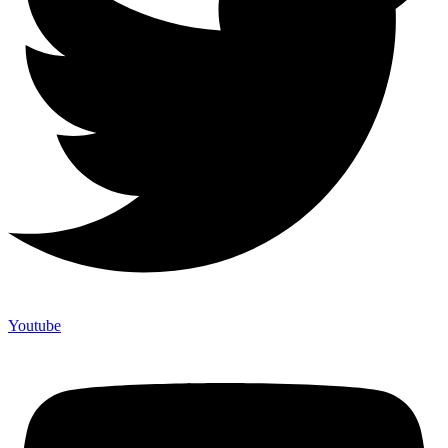
Youtube