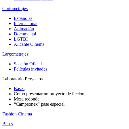
Cortometrajes
Españoles
Internacional
Animación
Documental
LGTBI
Alicante Cinema
Largometrajes
Sección Oficial
Películas invitadas
Laboratorio Proyectos
Bases
Como presentar un proyecto de ficción
Mesa redonda
“Campeonex” pase especial
Fashion Cinema
Bases