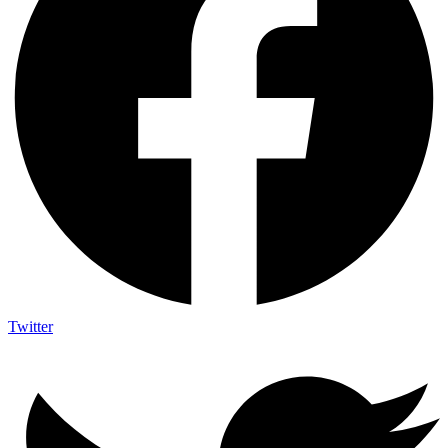
Twitter