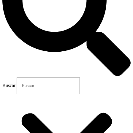
Buscar