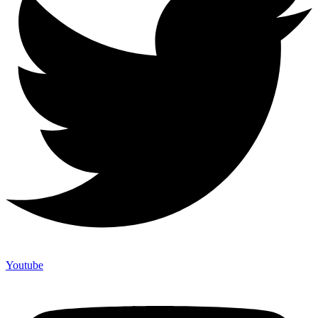
Youtube