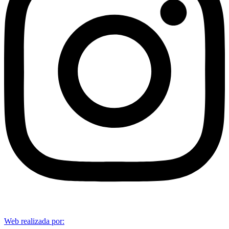
Web realizada por: