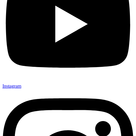
Instagram