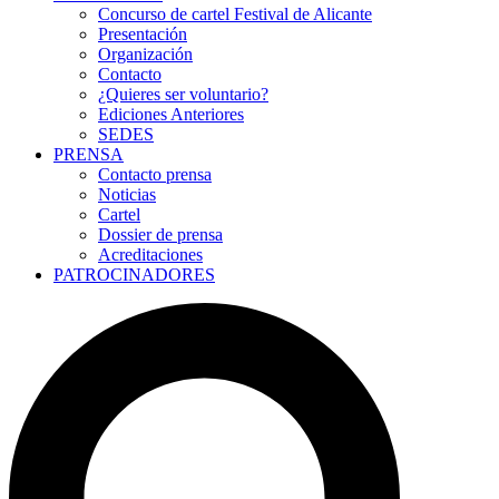
Concurso de cartel Festival de Alicante
Presentación
Organización
Contacto
¿Quieres ser voluntario?
Ediciones Anteriores
SEDES
PRENSA
Contacto prensa
Noticias
Cartel
Dossier de prensa
Acreditaciones
PATROCINADORES