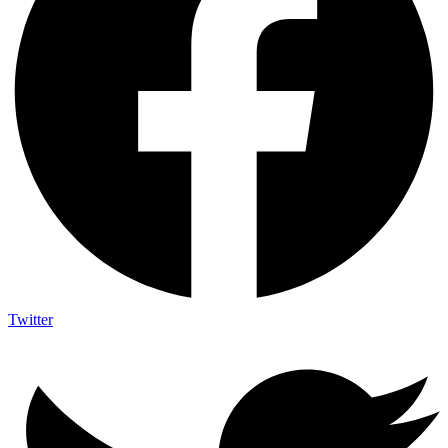
Twitter