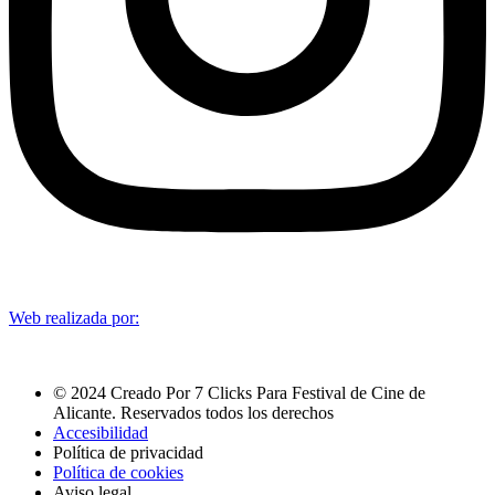
Web realizada por:
© 2024 Creado Por 7 Clicks Para Festival de Cine de
Alicante. Reservados todos los derechos
Accesibilidad
Política de privacidad
Política de cookies
Aviso legal