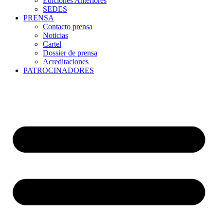
Ediciones Anteriores
SEDES
PRENSA
Contacto prensa
Noticias
Cartel
Dossier de prensa
Acreditaciones
PATROCINADORES