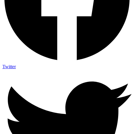
Twitter