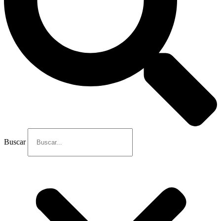
Buscar