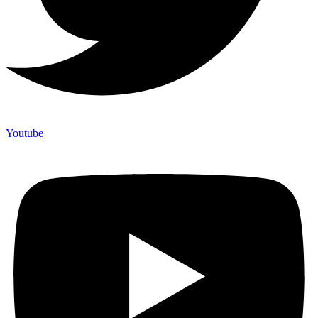
Youtube