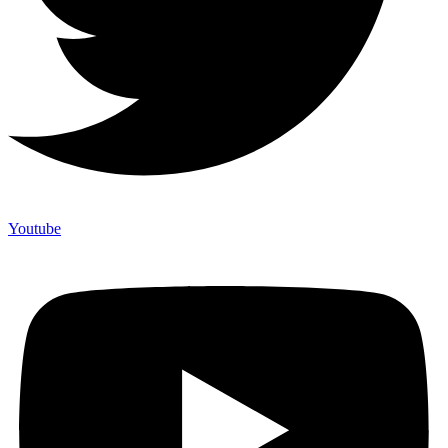
Youtube