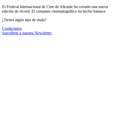
El Festival Internacional de Cine de Alicante ha cerrado una nueva
edición de récord. El certamen cinematográfico ha hecho balance
¿Tienes algún tipo de duda?
Contáctanos
Suscríbete a nuestra Newsletter