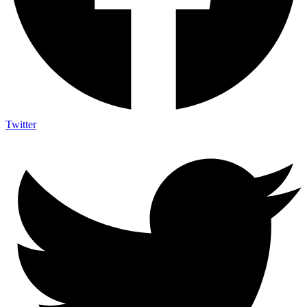
Twitter