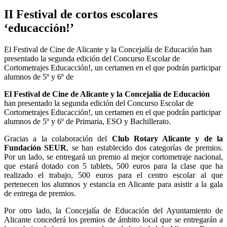
II Festival de cortos escolares
‘educacción!’
El Festival de Cine de Alicante y la Concejalía de Educación han
presentado la segunda edición del Concurso Escolar de
Cortometrajes Educacción!, un certamen en el que podrán participar
alumnos de 5º y 6º de
El Festival de Cine de Alicante y la Concejalía de Educación
han presentado la segunda edición del Concurso Escolar de
Cortometrajes Educacción!, un certamen en el que podrán participar
alumnos de 5º y 6º de Primaria, ESO y Bachillerato.
Gracias a la colaboración del
Club Rotary Alicante y de la
Fundación SEUR
, se han establecido dos categorías de premios.
Por un lado, se entregará un premio al mejor cortometraje nacional,
que estará dotado con 5 tablets, 500 euros para la clase que ha
realizado el trabajo, 500 euros para el centro escolar al que
pertenecen los alumnos y estancia en Alicante para asistir a la gala
de entrega de premios.
Por otro lado, la Concejalía de Educación del Ayuntamiento de
Alicante concederá los premios de ámbito local que se entregarán a