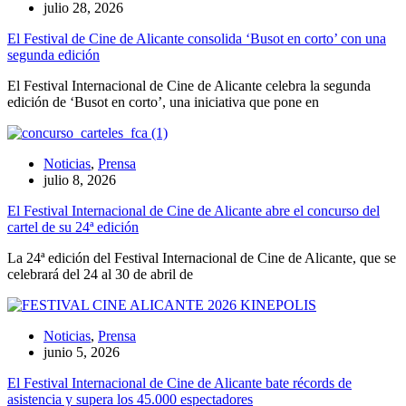
julio 28, 2026
El Festival de Cine de Alicante consolida ‘Busot en corto’ con una
segunda edición
El Festival Internacional de Cine de Alicante celebra la segunda
edición de ‘Busot en corto’, una iniciativa que pone en
Noticias
,
Prensa
julio 8, 2026
El Festival Internacional de Cine de Alicante abre el concurso del
cartel de su 24ª edición
La 24ª edición del Festival Internacional de Cine de Alicante, que se
celebrará del 24 al 30 de abril de
Noticias
,
Prensa
junio 5, 2026
El Festival Internacional de Cine de Alicante bate récords de
asistencia y supera los 45.000 espectadores