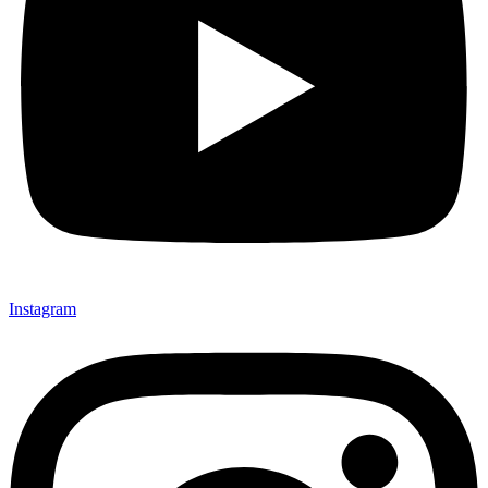
Instagram