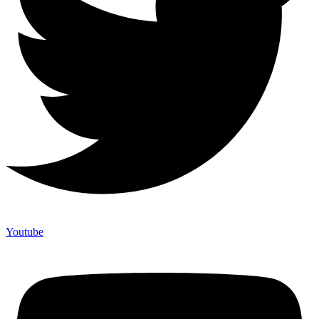
Youtube