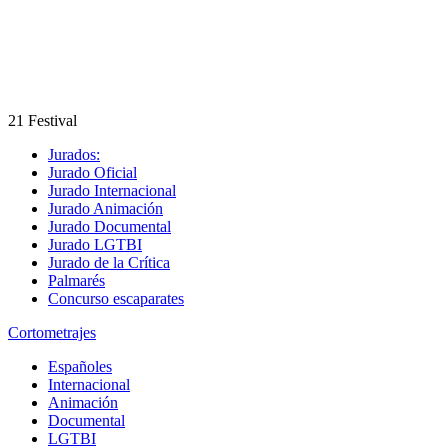
21 Festival
Jurados:
Jurado Oficial
Jurado Internacional
Jurado Animación
Jurado Documental
Jurado LGTBI
Jurado de la Crítica
Palmarés
Concurso escaparates
Cortometrajes
Españoles
Internacional
Animación
Documental
LGTBI