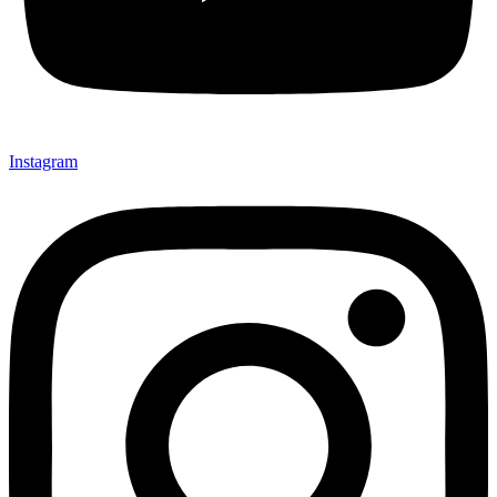
Instagram