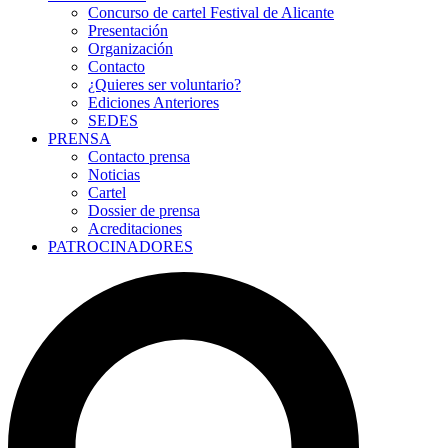
Concurso de cartel Festival de Alicante
Presentación
Organización
Contacto
¿Quieres ser voluntario?
Ediciones Anteriores
SEDES
PRENSA
Contacto prensa
Noticias
Cartel
Dossier de prensa
Acreditaciones
PATROCINADORES