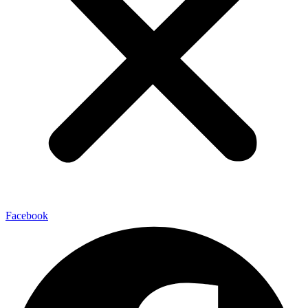
Facebook