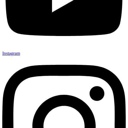
Instagram