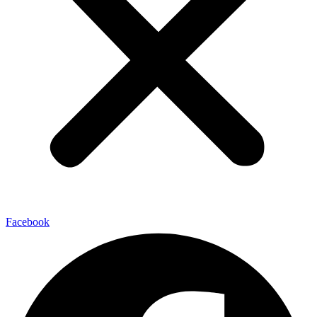
Facebook