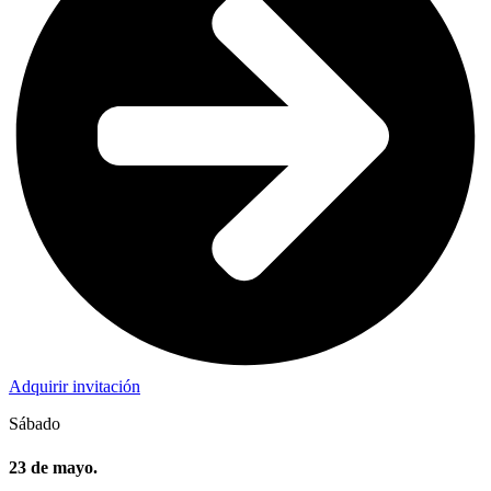
Adquirir invitación
Sábado
23 de mayo.