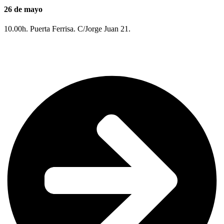
26 de mayo
10.00h. Puerta Ferrisa. C/Jorge Juan 21.
Emprendimiento Audiovisual. Entrada libre.