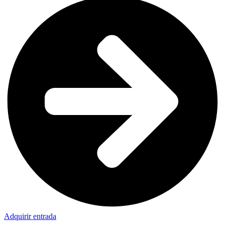
Adquirir entrada