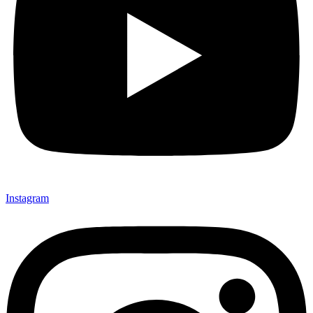
Instagram