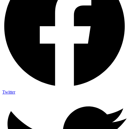
Twitter