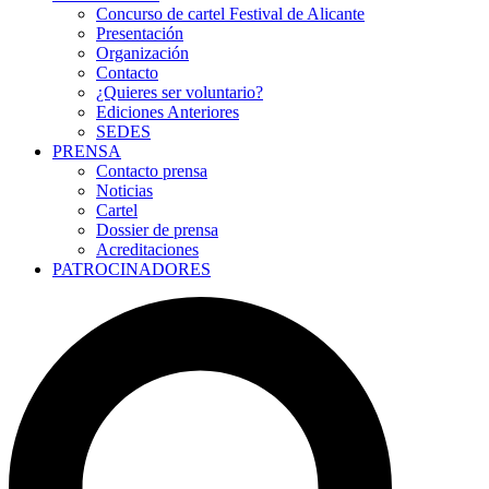
Concurso de cartel Festival de Alicante
Presentación
Organización
Contacto
¿Quieres ser voluntario?
Ediciones Anteriores
SEDES
PRENSA
Contacto prensa
Noticias
Cartel
Dossier de prensa
Acreditaciones
PATROCINADORES