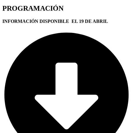
PROGRAMACIÓN
INFORMACIÓN DISPONIBLE
EL 19 DE ABRIL