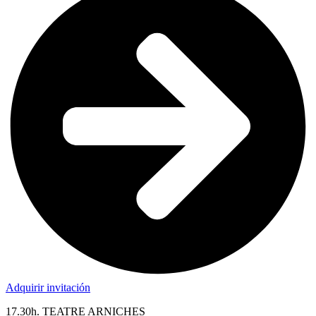
Adquirir invitación
17.30h. TEATRE ARNICHES