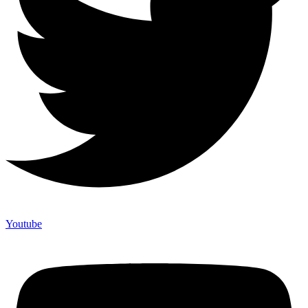
Youtube