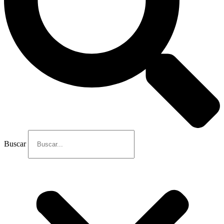
Buscar