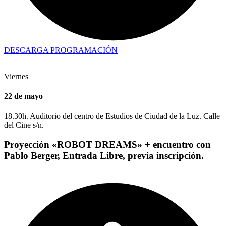
DESCARGA PROGRAMACIÓN
Viernes
22 de mayo
18.30h. Auditorio del centro de Estudios de Ciudad de la Luz. Calle
del Cine s/n.
Proyección «ROBOT DREAMS» + encuentro con
Pablo Berger, Entrada Libre, previa inscripción.