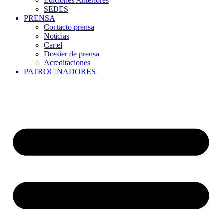
Ediciones Anteriores
SEDES
PRENSA
Contacto prensa
Noticias
Cartel
Dossier de prensa
Acreditaciones
PATROCINADORES