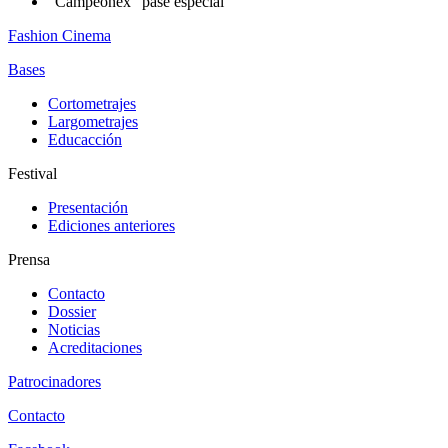
“Campeonex” pase especial
Fashion Cinema
Bases
Cortometrajes
Largometrajes
Educacción
Festival
Presentación
Ediciones anteriores
Prensa
Contacto
Dossier
Noticias
Acreditaciones
Patrocinadores
Contacto