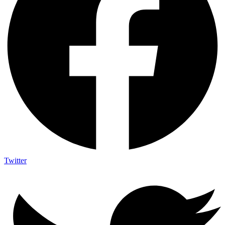
Twitter