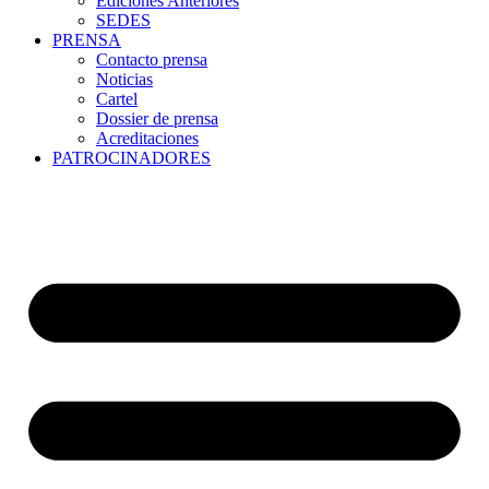
Ediciones Anteriores
SEDES
PRENSA
Contacto prensa
Noticias
Cartel
Dossier de prensa
Acreditaciones
PATROCINADORES