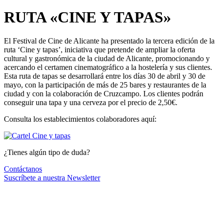
RUTA «CINE Y TAPAS»
El Festival de Cine de Alicante ha presentado la tercera edición de la
ruta ‘Cine y tapas’, iniciativa que pretende de ampliar la oferta
cultural y gastronómica de la ciudad de Alicante, promocionando y
acercando el certamen cinematográfico a la hostelería y sus clientes.
Esta ruta de tapas se desarrollará entre los días 30 de abril y 30 de
mayo, con la participación de más de 25 bares y restaurantes de la
ciudad y con la colaboración de Cruzcampo. Los clientes podrán
conseguir una tapa y una cerveza por el precio de 2,50€.
Consulta los establecimientos colaboradores aquí:
¿Tienes algún tipo de duda?
Contáctanos
Suscríbete a nuestra Newsletter