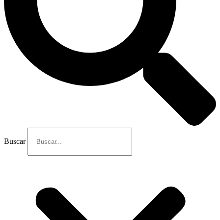
Buscar