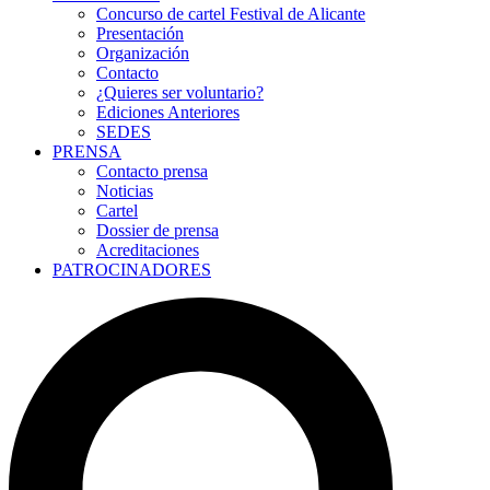
Concurso de cartel Festival de Alicante
Presentación
Organización
Contacto
¿Quieres ser voluntario?
Ediciones Anteriores
SEDES
PRENSA
Contacto prensa
Noticias
Cartel
Dossier de prensa
Acreditaciones
PATROCINADORES