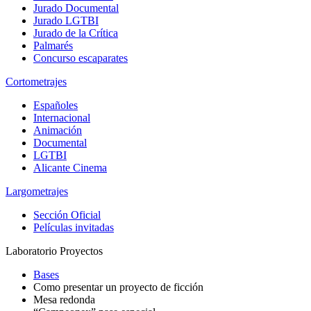
Jurado Documental
Jurado LGTBI
Jurado de la Crítica
Palmarés
Concurso escaparates
Cortometrajes
Españoles
Internacional
Animación
Documental
LGTBI
Alicante Cinema
Largometrajes
Sección Oficial
Películas invitadas
Laboratorio Proyectos
Bases
Como presentar un proyecto de ficción
Mesa redonda