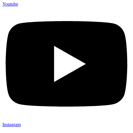
Youtube
Instagram