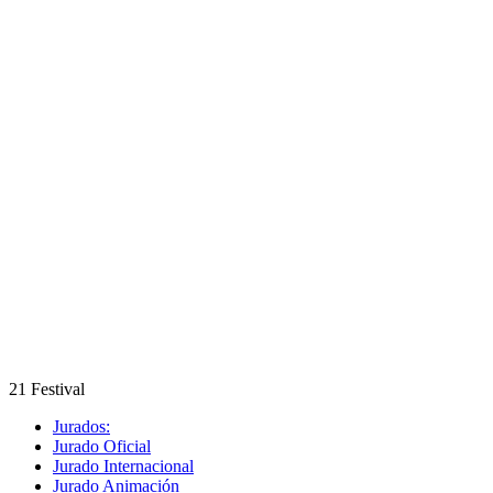
21 Festival
Jurados:
Jurado Oficial
Jurado Internacional
Jurado Animación