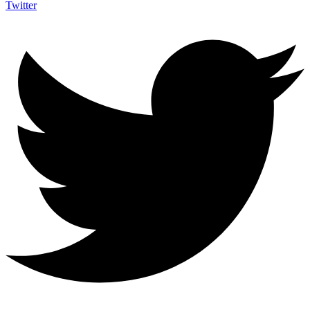
Twitter