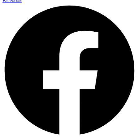
Facebook