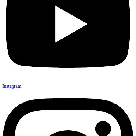
Instagram