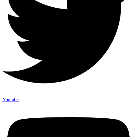
Youtube