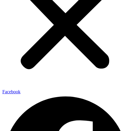
Facebook