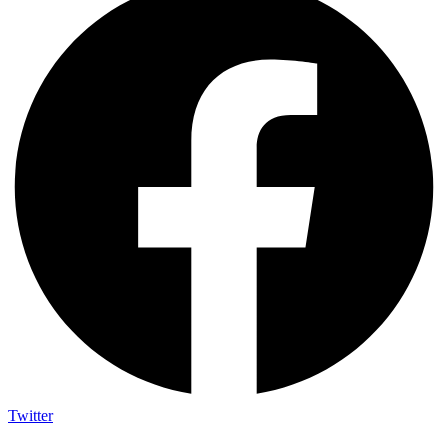
Twitter