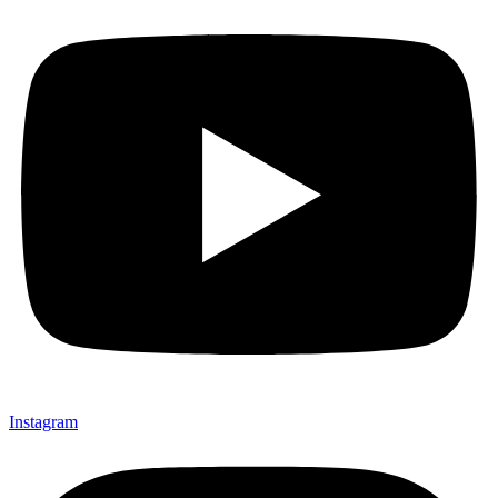
Instagram