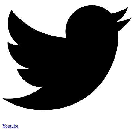
Youtube