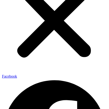
Facebook