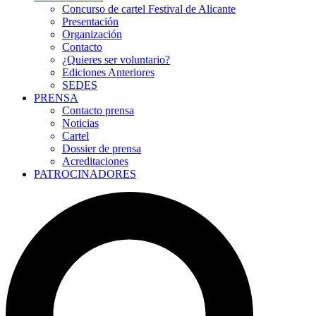
Concurso de cartel Festival de Alicante
Presentación
Organización
Contacto
¿Quieres ser voluntario?
Ediciones Anteriores
SEDES
PRENSA
Contacto prensa
Noticias
Cartel
Dossier de prensa
Acreditaciones
PATROCINADORES