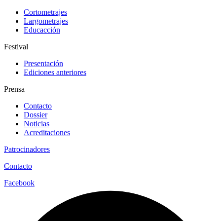
Cortometrajes
Largometrajes
Educacción
Festival
Presentación
Ediciones anteriores
Prensa
Contacto
Dossier
Noticias
Acreditaciones
Patrocinadores
Contacto
Facebook