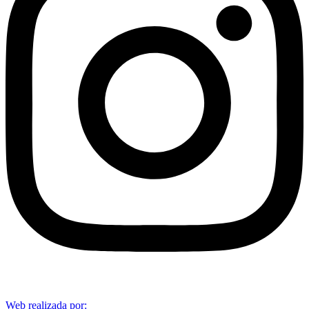
Web realizada por: