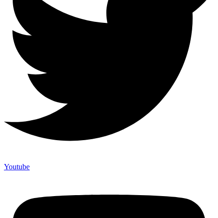
Youtube