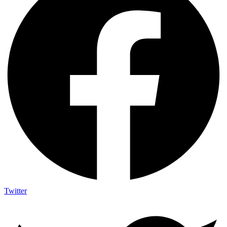
Twitter