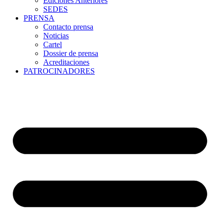
Ediciones Anteriores
SEDES
PRENSA
Contacto prensa
Noticias
Cartel
Dossier de prensa
Acreditaciones
PATROCINADORES