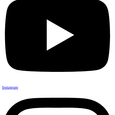
Instagram