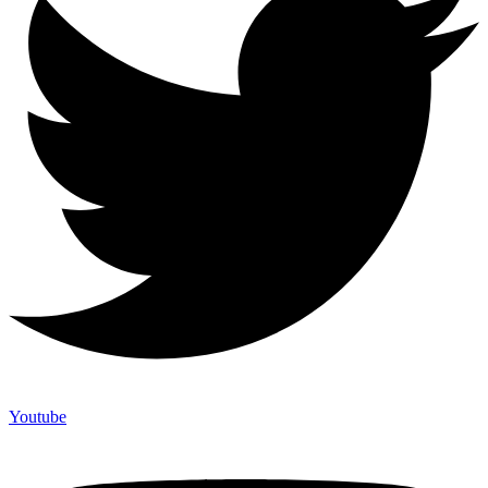
Youtube