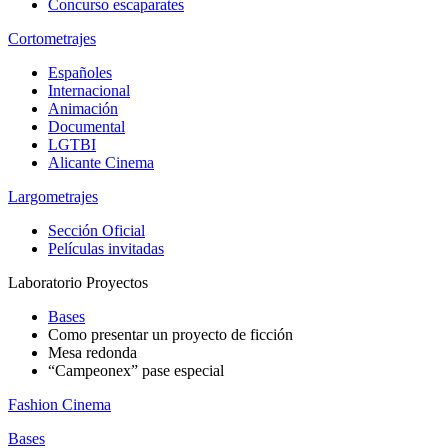
Concurso escaparates
Cortometrajes
Españoles
Internacional
Animación
Documental
LGTBI
Alicante Cinema
Largometrajes
Sección Oficial
Películas invitadas
Laboratorio Proyectos
Bases
Como presentar un proyecto de ficción
Mesa redonda
“Campeonex” pase especial
Fashion Cinema
Bases