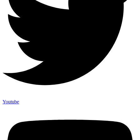
Youtube