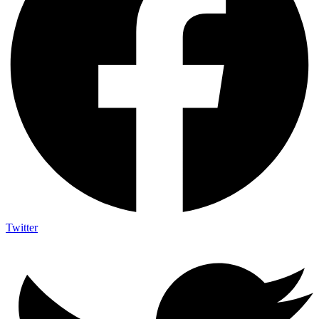
Twitter