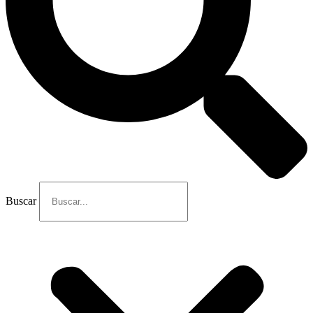
Buscar