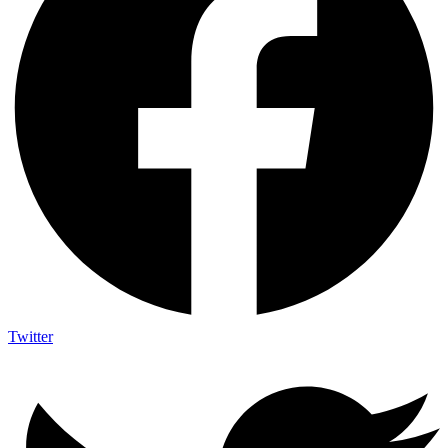
Twitter