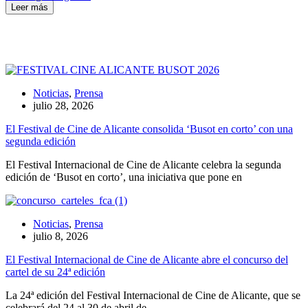
Leer más
Noticias
,
Prensa
julio 28, 2026
El Festival de Cine de Alicante consolida ‘Busot en corto’ con una
segunda edición
El Festival Internacional de Cine de Alicante celebra la segunda
edición de ‘Busot en corto’, una iniciativa que pone en
Noticias
,
Prensa
julio 8, 2026
El Festival Internacional de Cine de Alicante abre el concurso del
cartel de su 24ª edición
La 24ª edición del Festival Internacional de Cine de Alicante, que se
celebrará del 24 al 30 de abril de