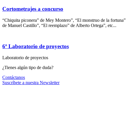
Cortometrajes a concurso
“Chiquita piconera” de Mey Montero”, “El monstruo de la fortuna”
de Manuel Castillo”, “El reemplazo” de Alberto Ortega”, etc...
6º Laboratorio de proyectos
Laboratorio de proyectos
¿Tienes algún tipo de duda?
Contáctanos
Suscríbete a nuestra Newsletter