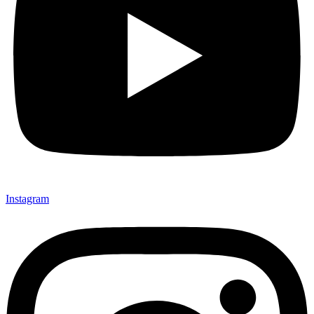
Instagram