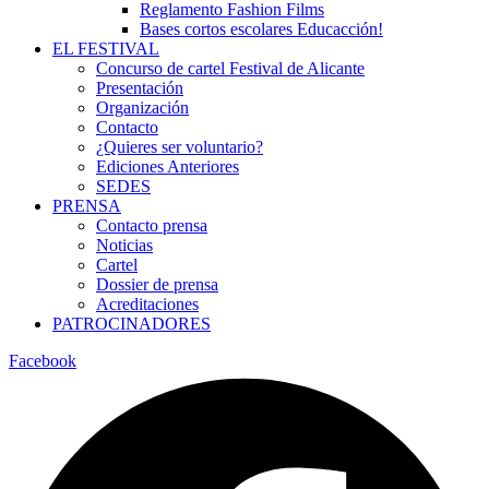
Reglamento Fashion Films
Bases cortos escolares Educacción!
EL FESTIVAL
Concurso de cartel Festival de Alicante
Presentación
Organización
Contacto
¿Quieres ser voluntario?
Ediciones Anteriores
SEDES
PRENSA
Contacto prensa
Noticias
Cartel
Dossier de prensa
Acreditaciones
PATROCINADORES
Facebook