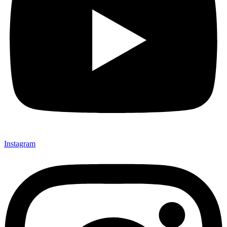
Instagram