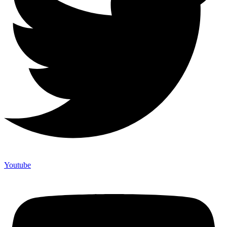
Youtube