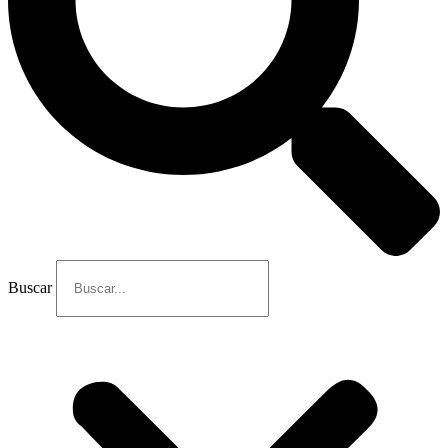
Buscar