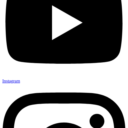
Instagram