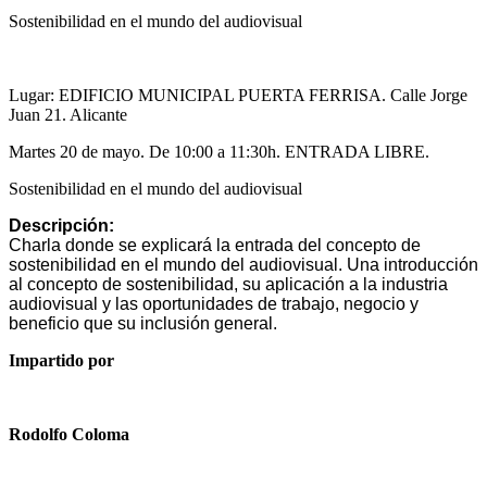
Sostenibilidad en el mundo del audiovisual
Lugar: EDIFICIO MUNICIPAL PUERTA FERRISA. Calle Jorge
Juan 21. Alicante
Martes 20 de mayo. De 10:00 a 11:30h. ENTRADA LIBRE.
Sostenibilidad en el mundo del audiovisual
Descripción:
Charla donde se explicará la entrada del concepto de
sostenibilidad en el mundo del audiovisual. Una introducción
al concepto de sostenibilidad, su aplicación a la industria
audiovisual y las oportunidades de trabajo, negocio y
beneficio que su inclusión general.
Impartido por
Rodolfo Coloma