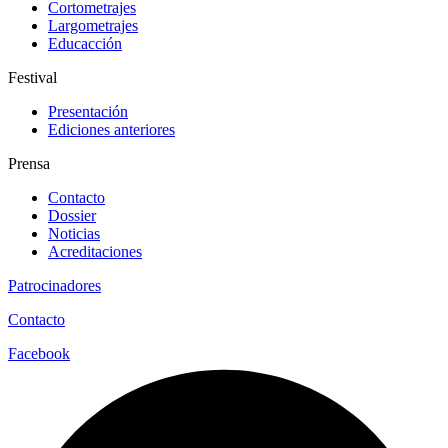
Cortometrajes
Largometrajes
Educacción
Festival
Presentación
Ediciones anteriores
Prensa
Contacto
Dossier
Noticias
Acreditaciones
Patrocinadores
Contacto
Facebook