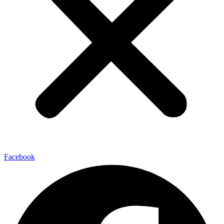
Facebook