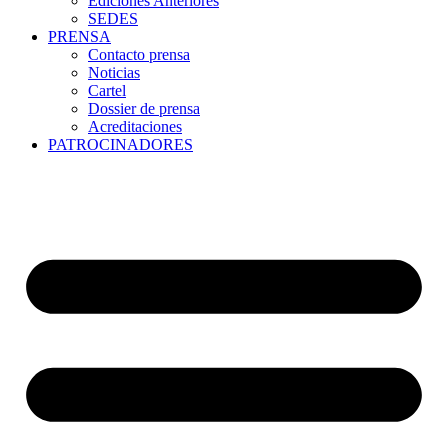
Ediciones Anteriores
SEDES
PRENSA
Contacto prensa
Noticias
Cartel
Dossier de prensa
Acreditaciones
PATROCINADORES