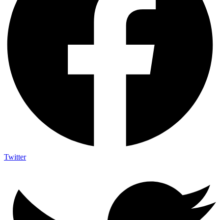
Twitter