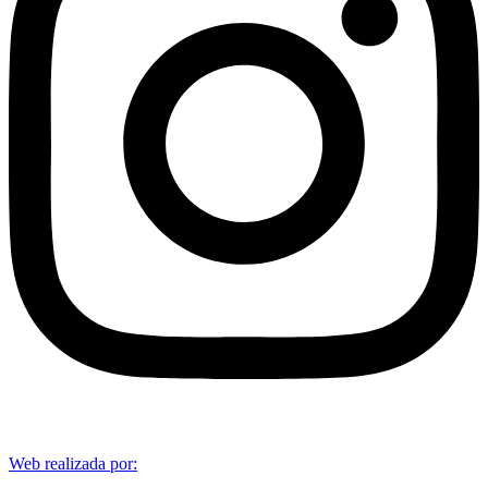
Web realizada por: