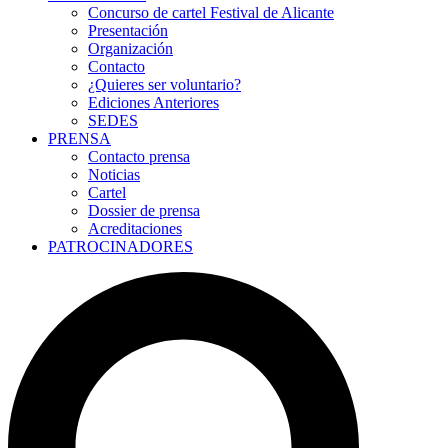
Concurso de cartel Festival de Alicante
Presentación
Organización
Contacto
¿Quieres ser voluntario?
Ediciones Anteriores
SEDES
PRENSA
Contacto prensa
Noticias
Cartel
Dossier de prensa
Acreditaciones
PATROCINADORES