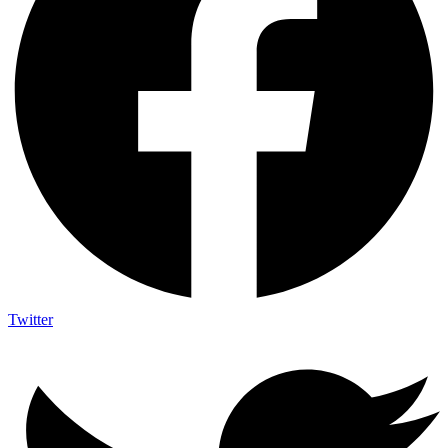
Twitter