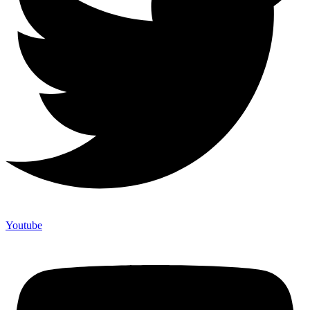
Youtube