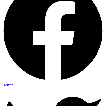
Twitter