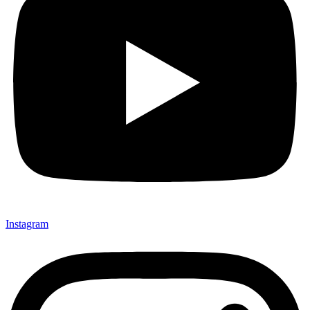
Instagram