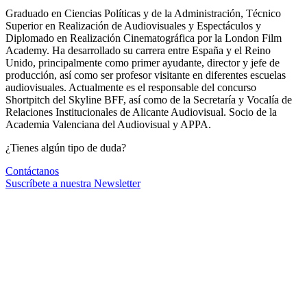
Graduado en Ciencias Políticas y de la Administración, Técnico
Superior en Realización de Audiovisuales y Espectáculos y
Diplomado en Realización Cinematográfica por la London Film
Academy. Ha desarrollado su carrera entre España y el Reino
Unido, principalmente como primer ayudante, director y jefe de
producción, así como ser profesor visitante en diferentes escuelas
audiovisuales. Actualmente es el responsable del concurso
Shortpitch del Skyline BFF, así como de la Secretaría y Vocalía de
Relaciones Institucionales de Alicante Audiovisual. Socio de la
Academia Valenciana del Audiovisual y APPA.
¿Tienes algún tipo de duda?
Contáctanos
Suscríbete a nuestra Newsletter