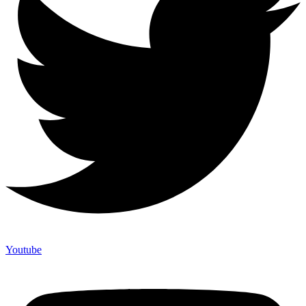
Youtube